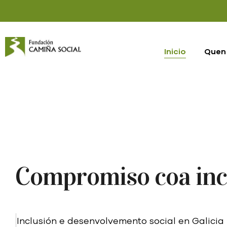
Inicio
Quen
Compromiso coa incl
Inclusión e desenvolvemento social en Galicia