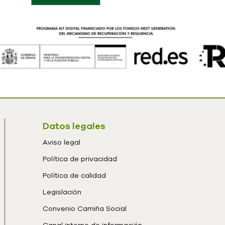
Datos legales
Aviso legal
Política de privacidad
Política de calidad
Legislación
Convenio Camiña Social