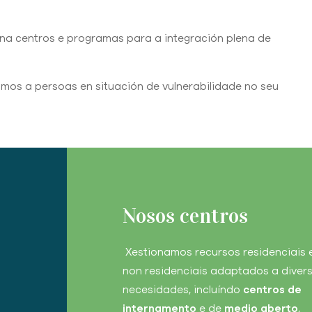
na centros e programas para a integración plena de
os a persoas en situación de vulnerabilidade no seu
Nosos centros
Xestionamos recursos residenciais 
non residenciais adaptados a diver
necesidades, incluíndo
centros de
internamento
e de
medio aberto
,