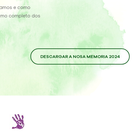
ramos e como
umo completo dos
DESCARGAR A NOSA MEMORIA 2024