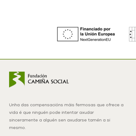
Unha das compensacións máis fermosas que ofrece a
vida é que ninguén pode intentar axudar
sinceramente a alguén sen axudarse tamén a si
mesmo.