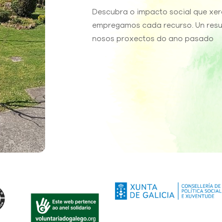
Descubra o impacto social que xe
empregamos cada recurso. Un res
nosos proxectos do ano pasado