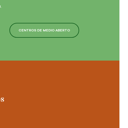
.
CENTROS DE MEDIO ABERTO
os